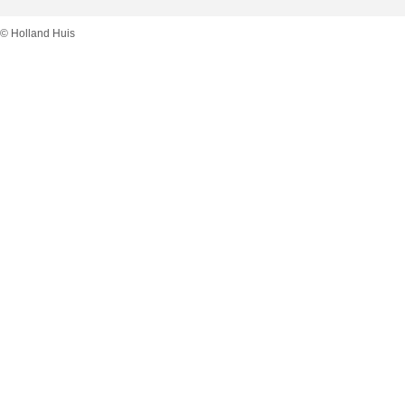
© Holland Huis